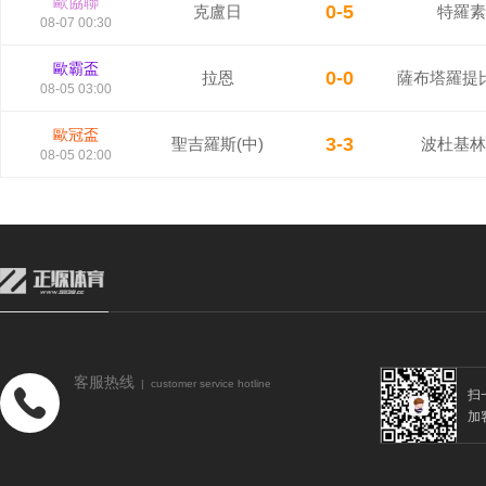
歐協聯
0-5
克盧日
特羅素
08-07 00:30
歐霸盃
0-0
拉恩
薩布塔羅提
08-05 03:00
歐冠盃
3-3
聖吉羅斯(中)
波杜基林
08-05 02:00
客服热线
| customer service hotline
扫
加