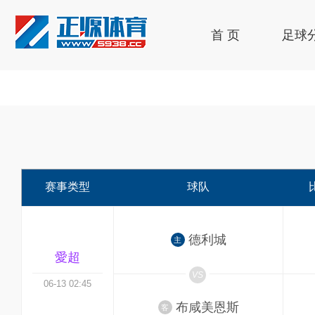
首 页
足球
赛事类型
球队
德利城
主
愛超
VS
06-13 02:45
布咸美恩斯
客