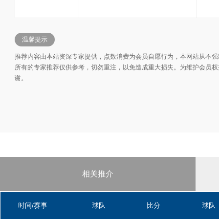
温馨提示
推荐内容由本站资深专家提供，点数消费为会员自愿行为，本网站从不强
所有的专家推荐仅供参考，切勿重注，以免造成重大损失。为维护会员权
谢。
相关推介
时间/赛事
球队
比分
球队