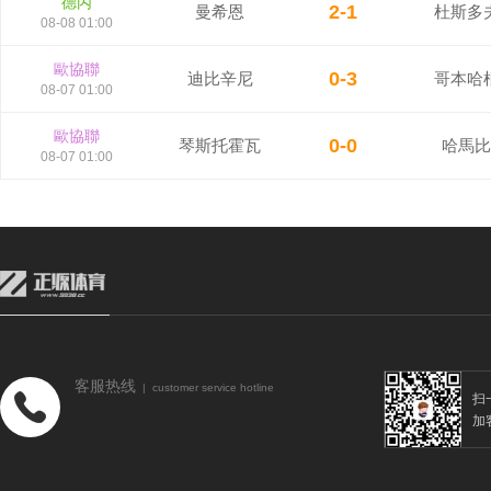
德丙
2-1
曼希恩
杜斯多
08-08 01:00
歐協聯
0-3
迪比辛尼
哥本哈
08-07 01:00
歐協聯
0-0
琴斯托霍瓦
哈馬比
08-07 01:00
客服热线
| customer service hotline
扫
加