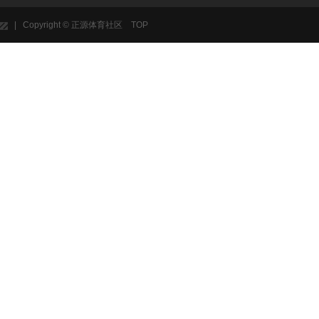
| Copyright © 正源体育社区
TOP