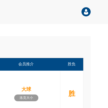
会员推介
胜负
大球
胜
洛克大小