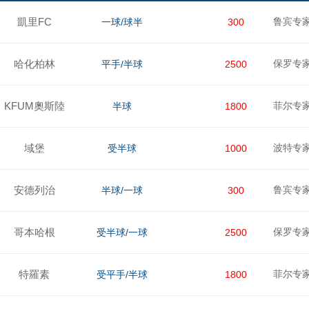
凱里FC
鲁宾专
一球/球半
300
哈化柏林
保罗专
平手/半球
2500
KFUM奧斯陸
菲尔专
半球
1800
域堡
波特专
受半球
1000
安德列治
鲁宾专
半球/一球
300
哥本哈根
保罗专
受半球/一球
2500
特羅素
菲尔专
受平手/半球
1800