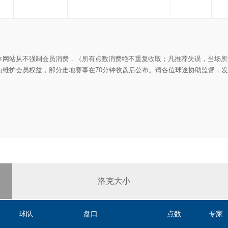
本网站从不强制会员消费，（所有点数消费绝不重复收取；凡推荐失误，当场所
为维护会员权益，部分走地赛事在70分钟收盘后公布。请各位球迷协助监督，
洛克大小
球队
盘口
点数
专家