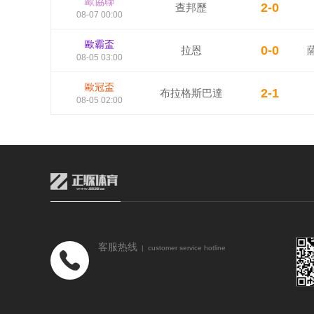
歐協聯
2-0
查邦歷
08-07 00:00
歐霸盃
0-0
拉恩
08-05 03:00
歐冠盃
2-1
布拉格斯巴達
08-05 02:00
客服热线
| customer service hotline