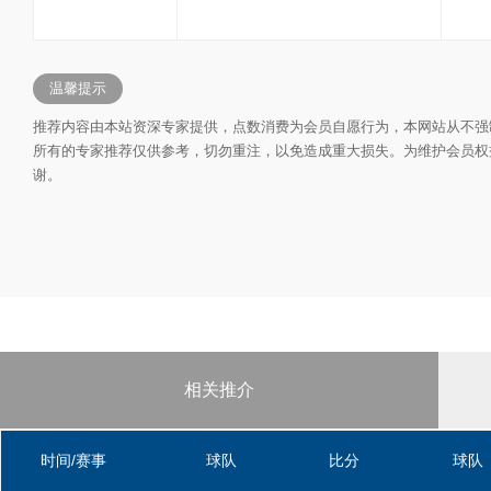
温馨提示
推荐内容由本站资深专家提供，点数消费为会员自愿行为，本网站从不强
所有的专家推荐仅供参考，切勿重注，以免造成重大损失。为维护会员权
谢。
相关推介
时间/赛事
球队
比分
球队