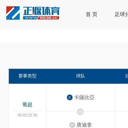
首 页
足球
赛事类型
球队
卡薩比亞
主
葡超
VS
05-03 22:30
唐迪拿
客