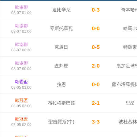
歐協聯
0-3
迪比辛尼
哥本哈
08-07 01:00
歐協聯
0-0
琴斯托霍瓦
哈馬比
08-07 01:00
歐協聯
0-5
克盧日
特羅素
08-07 00:30
歐協聯
2-0
查邦歷
裏加足球
08-07 00:00
歐霸盃
0-0
拉恩
薩布塔羅提
08-05 03:00
歐冠盃
2-1
布拉格斯巴達
里昂
08-05 02:00
歐冠盃
3-3
聖吉羅斯(中)
波杜基林
08-05 02:00