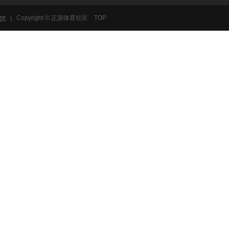
| Copyright © 正源体育社区
TOP