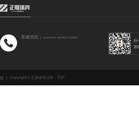
客服热线
| customer service hotline
扫
加
| Copyright © 正源体育社区
TOP