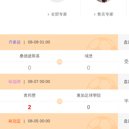
全部专家
鲁宾专家
丹麥超
|
08-08 01:00
盘
桑德捷斯基
域堡
受
VS
0
0
歐協聯
|
08-07 00:00
盘
查邦歷
裏加足球學院
半
VS
2
0
歐冠盃
|
08-05 00:00
盘