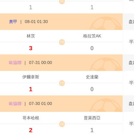
一
VS
1
1
奧甲
|
08-01 01:30
盘
林茨
格拉茨AK
半
VS
3
0
歐協聯
|
07-31 00:00
盘
伊爾韋斯
史達蘭
半
VS
1
0
歐協聯
|
07-30 01:00
盘
哥本哈根
普萊西亞
半
VS
2
1