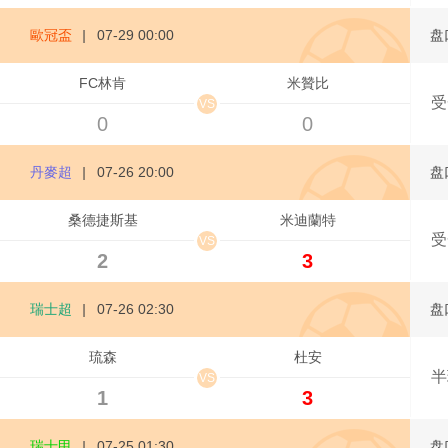
歐冠盃
|
07-29 00:00
盘
FC林肯
米贊比
受
VS
0
0
丹麥超
|
07-26 20:00
盘
桑德捷斯基
米迪蘭特
受
VS
2
3
瑞士超
|
07-26 02:30
盘
琉森
杜安
半
VS
1
3
瑞士甲
|
07-25 01:30
盘