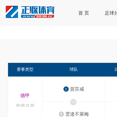
首 页
足球
赛事类型
球队
賀芬咸
主
德甲
VS
05-09 21:30
雲達不萊梅
客