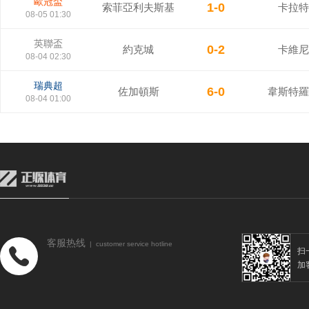
歐冠盃
1-0
索菲亞利夫斯基
卡拉特
08-05 01:30
英聯盃
0-2
約克城
卡維尼
08-04 02:30
瑞典超
6-0
佐加頓斯
韋斯特羅
08-04 01:00
客服热线
| customer service hotline
扫
加