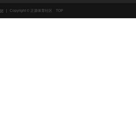
| Copyright © 正源体育社区
TOP