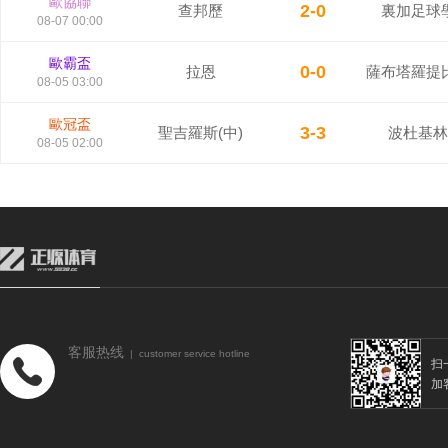
歐協聯
2-0
查邦歷
裏加足球
08-07 00:00
歐霸盃
0-0
拉恩
薩布塔羅提
08-05 03:00
歐冠盃
3-3
聖吉羅斯(中)
波杜基林
08-05 02:00
客服热线
| customer service hotline
扫
加