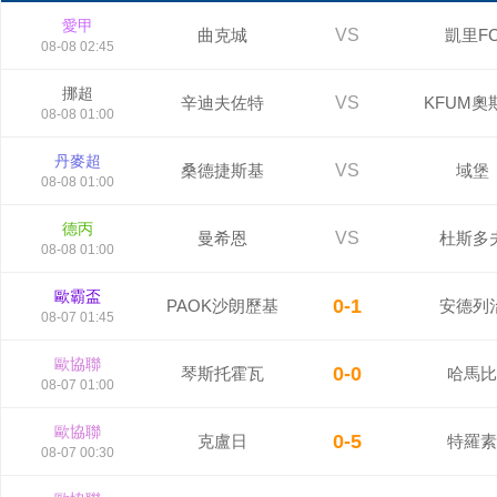
愛甲
曲克城
VS
凱里F
08-08 02:45
挪超
辛迪夫佐特
VS
KFUM奧
08-08 01:00
丹麥超
桑德捷斯基
VS
域堡
08-08 01:00
德丙
曼希恩
VS
杜斯多
08-08 01:00
歐霸盃
0-1
PAOK沙朗歷基
安德列
08-07 01:45
歐協聯
0-0
琴斯托霍瓦
哈馬比
08-07 01:00
歐協聯
0-5
克盧日
特羅素
08-07 00:30