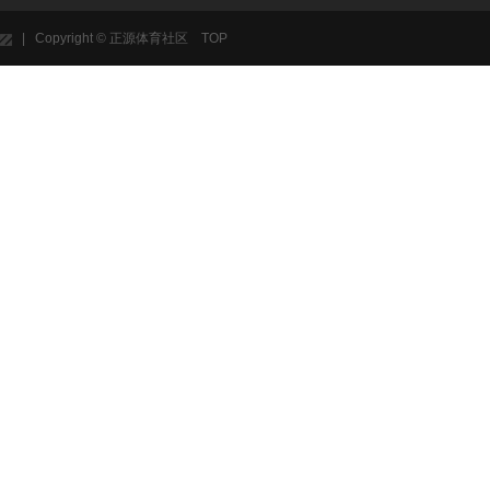
| Copyright © 正源体育社区
TOP